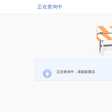
正在查询中
正在查询中，请刷新重试