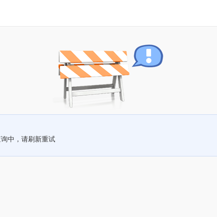
查询中，请刷新重试