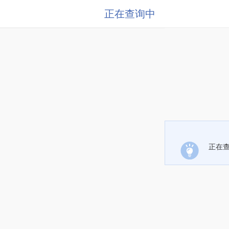
正在查询中
正在