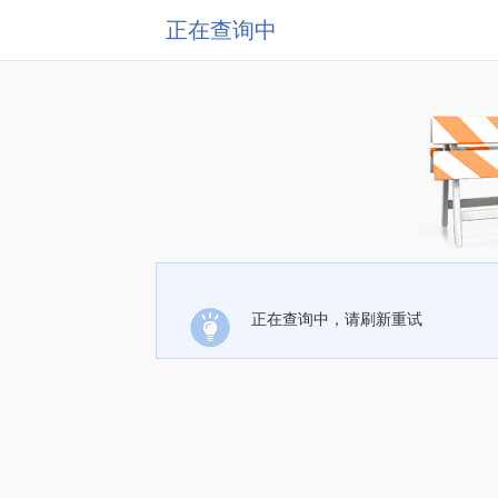
正在查询中
正在查询中，请刷新重试