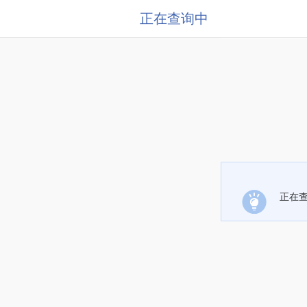
正在查询中
正在