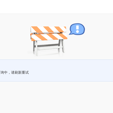
查询中，请刷新重试