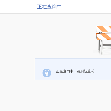
正在查询中
正在查询中，请刷新重试