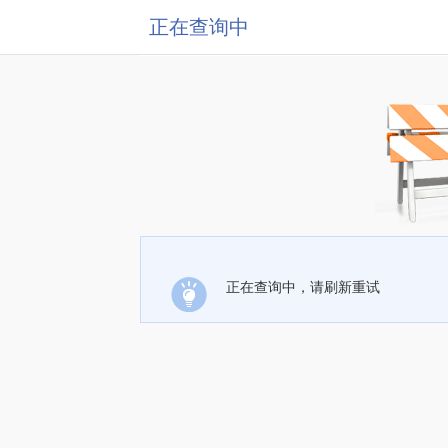
正在查询中
正在查询中，请刷新重试