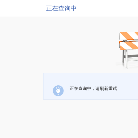
正在查询中
正在查询中，请刷新重试